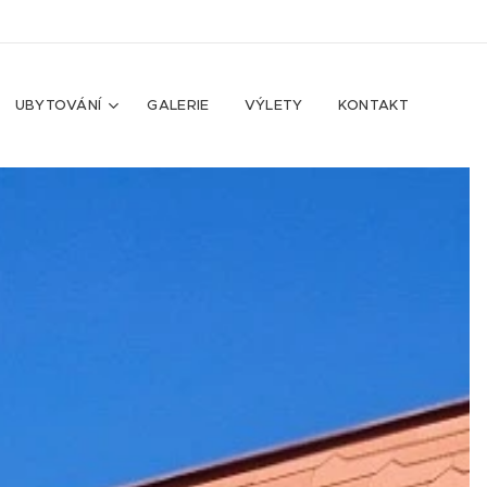
UBYTOVÁNÍ
GALERIE
VÝLETY
KONTAKT