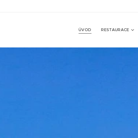
ÚVOD
RESTAURACE