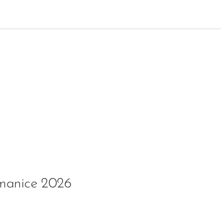
tmanice 2026