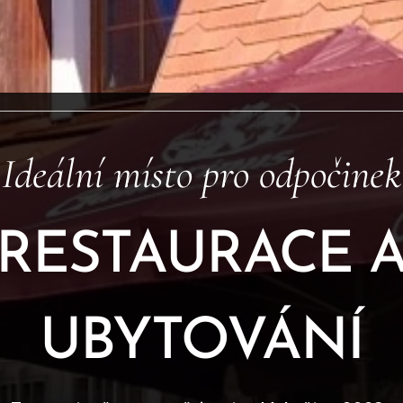
„Ideální místo pro odpočinek
RESTAURACE 
UBYTOVÁNÍ