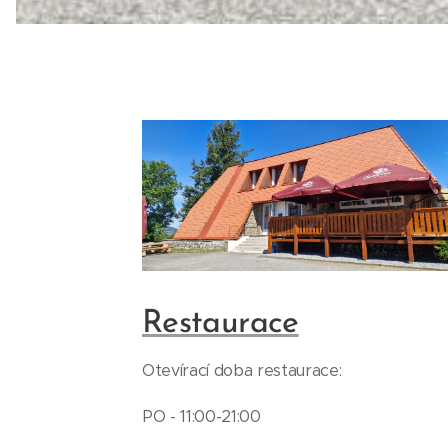
Restaurace
Otevírací doba restaurace:
PO - 11:00-21:00