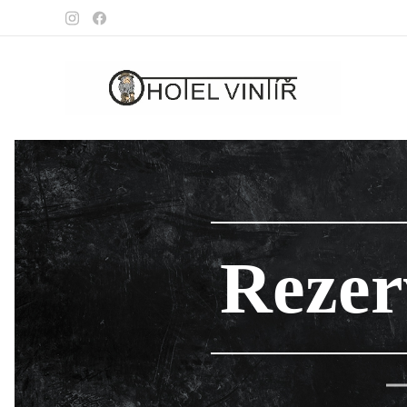
Rezer