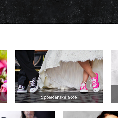
Společenské akce