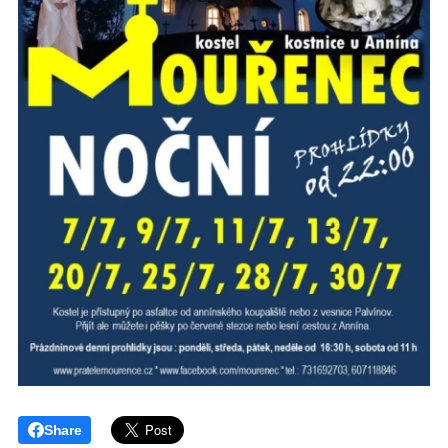
Share