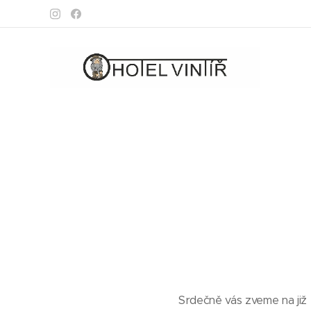
Srdečně vás zveme na již 4