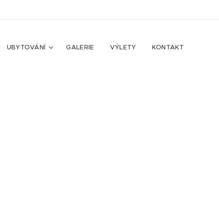
UBYTOVÁNÍ
GALERIE
VÝLETY
KONTAKT